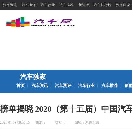
汽车资讯
汽车测评
汽车行业
汽车推荐
新能源
汽车排行榜
汽车独家
汽车独家
首页
汽车资讯
汽车测评
汽车行业
汽车推荐
新
榜单揭晓 2020（第十五届）中国
2021-01-18 09:59:15
来源：
类型：
编辑：系统采编