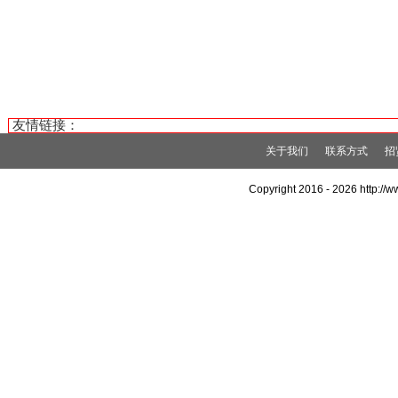
友情链接：
关于我们
联系方式
招
Copyright 2016 -
2026 http:/